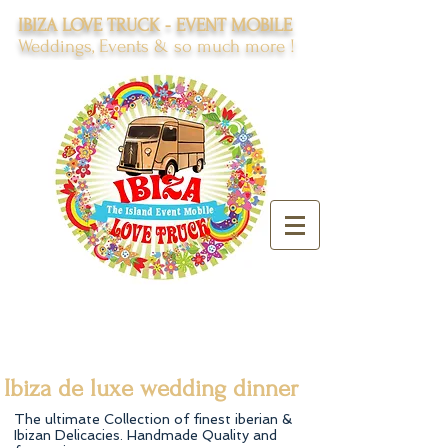
IBIZA LOVE TRUCK - EVENT MOBILE
Weddings, Events & so much more !
Ibiza de luxe wedding dinner
The ultimate Collection of finest iberian &
Ibizan Delicacies. Handmade Quality and